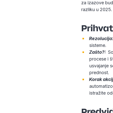
za izazove budu
razliku u 2025.
Prihvat
Rezolucija
sisteme.
Zašto?:
So
procese i š
usvajanje 
prednost.
Korak akci
automatizov
istražite o
Predvi