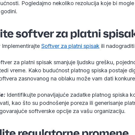
ćnosti. Pogledajmo nekoliko rezolucija koje bi mogle 
 godini.
ite softver za platni spisa
:
Implementirajte
Softver za platni spisak
ili nadogradit
ftver za platni spisak smanjuje ljudsku grešku, pojedno
tedi vreme. Kako budućnost platnog spiska postaje digi
softvera zasnovanog na oblaku može vam dati konkur
je:
Identifikujte ponavljajuće zadatke platnog spiska 
ati, kao što su podnošenje poreza ili generisanje plat
dgovarajuće softverske opcije za vašu organizaciju.
dite regulatorne promene