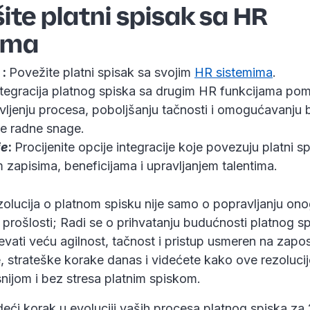
šite platni spisak sa HR
ima
a
:
Povežite platni spisak sa svojim
HR sistemima
.
ntegracija platnog spiska sa drugim HR funkcijama po
ljenju procesa, poboljšanju tačnosti i omogućavanju bo
je radne snage.
je
:
Procijenite opcije integracije koje povezuju platni s
zapisima, beneficijama i upravljanjem talentima.
zolucija o platnom spisku nije samo o popravljanju ono
 prošlosti; Radi se o prihvatanju budućnosti platnog s
vati veću agilnost, tačnost i pristup usmeren na zapo
 strateške korake danas i videćete kako ove rezolucij
nijom i bez stresa platnim spiskom.
deći korak u evoluciji vaših procesa platnog spiska za