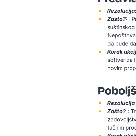
Rezolucija
Zašto?:
Pr
suštinskog 
Nepoštovanj
da bude da 
Korak akci
softver za 
novim prop
Poboljš
Rezolucij
Zašto?
:
T
zadovoljstv
tačnim pro
Korak akci