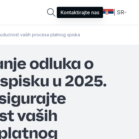
| SR
Kontaktirajte nas
 budućnost vaših procesa platnog spiska
anje odluka o
spisku u 2025.
sigurajte
t vaših
platnog