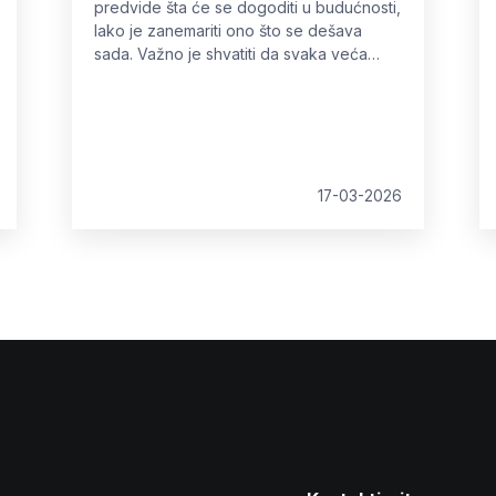
predvide šta će se dogoditi u budućnosti,
lako je zanemariti ono što se dešava
sada. Važno je shvatiti da svaka veća
promena počinje u trenutku u kojem se
trenutno nalazimo.
17-03-2026