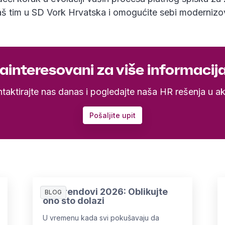
aš tim u SD Vork Hrvatska i omogućite sebi modernizov
ainteresovani za više informacij
taktirajte nas danas i pogledajte naša HR rešenja u akc
Pošaljite upit
HR Trendovi 2026: Oblikujte
BLOG
ono što dolazi
U vremenu kada svi pokušavaju da