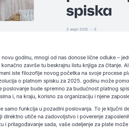
spiska
3. март 2025.
-
:
5
 novu godinu, mnogi od nas donose lične odluke – jedu
i konačno završe tu beskrajnu listu knjiga za čitanje. Ali
rimeni iste filozofije novog početka na svoje procese p
ezolucija o platnom spisku za 2025. godinu može pomo
e poslovanje bude spremno za budućnost platnog spis
sima i, na kraju, korisno za organizaciju i njene zaposl
ije samo funkcija u pozadini poslovanja. To je ključni 
ji direktno utiče na zadovoljstvo i poverenje zaposleni
u i prilagođavanje sada, vaše odeljenje za plate može