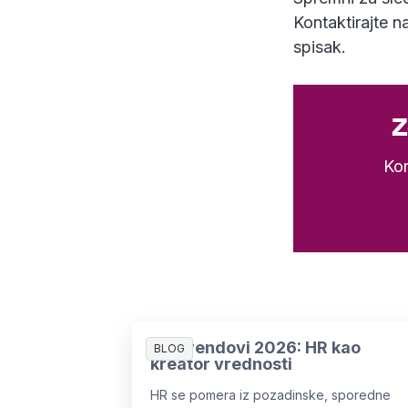
Kontaktirajte n
spisak.
Z
Kon
HR Trendovi 2026: HR kao
BLOG
kreator vrednosti
HR se pomera iz pozadinske, sporedne